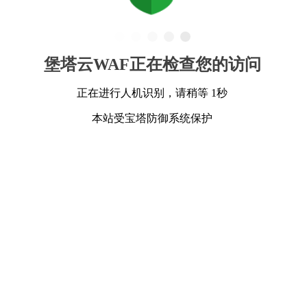
堡塔云WAF正在检查您的访问
正在进行人机识别，请稍等 1秒
本站受宝塔防御系统保护