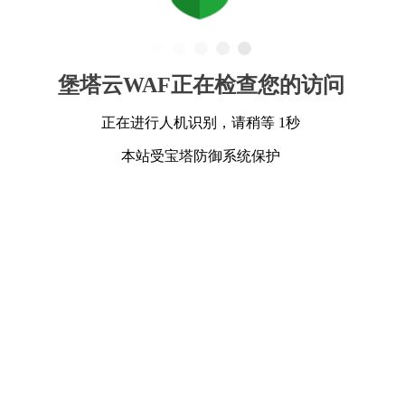
堡塔云WAF正在检查您的访问
正在进行人机识别，请稍等 1秒
本站受宝塔防御系统保护