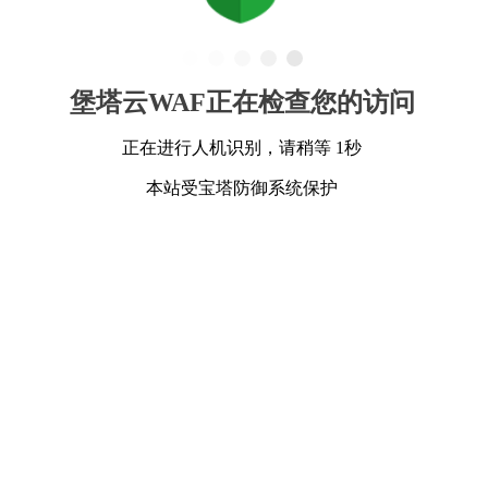
堡塔云WAF正在检查您的访问
正在进行人机识别，请稍等 1秒
本站受宝塔防御系统保护