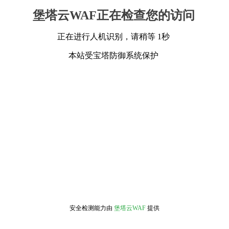
堡塔云WAF正在检查您的访问
正在进行人机识别，请稍等 1秒
本站受宝塔防御系统保护
安全检测能力由
堡塔云WAF
提供