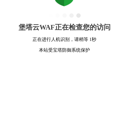
堡塔云WAF正在检查您的访问
正在进行人机识别，请稍等 1秒
本站受宝塔防御系统保护