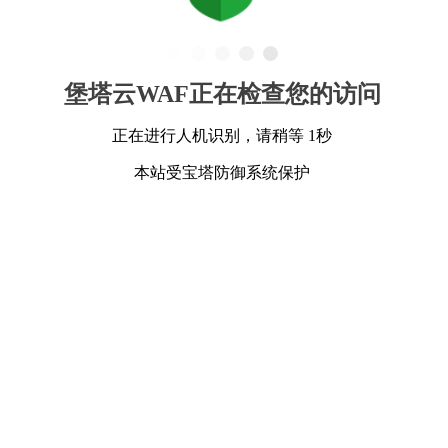
堡塔云WAF正在检查您的访问
正在进行人机识别，请稍等 1秒
本站受宝塔防御系统保护