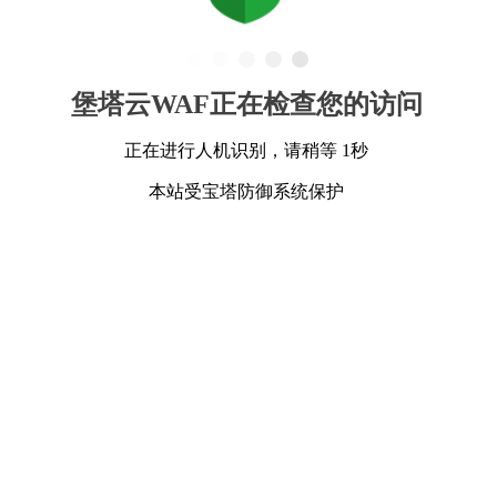
堡塔云WAF正在检查您的访问
正在进行人机识别，请稍等 1秒
本站受宝塔防御系统保护