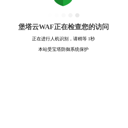
堡塔云WAF正在检查您的访问
正在进行人机识别，请稍等 1秒
本站受宝塔防御系统保护