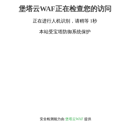
堡塔云WAF正在检查您的访问
正在进行人机识别，请稍等 1秒
本站受宝塔防御系统保护
安全检测能力由
堡塔云WAF
提供