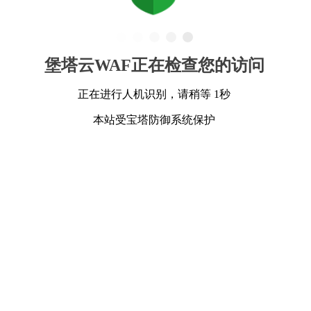
堡塔云WAF正在检查您的访问
正在进行人机识别，请稍等 1秒
本站受宝塔防御系统保护