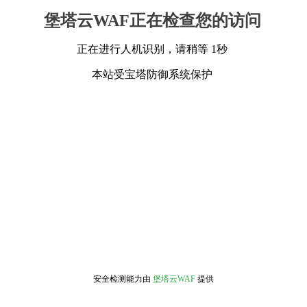
堡塔云WAF正在检查您的访问
正在进行人机识别，请稍等 1秒
本站受宝塔防御系统保护
安全检测能力由
堡塔云WAF
提供