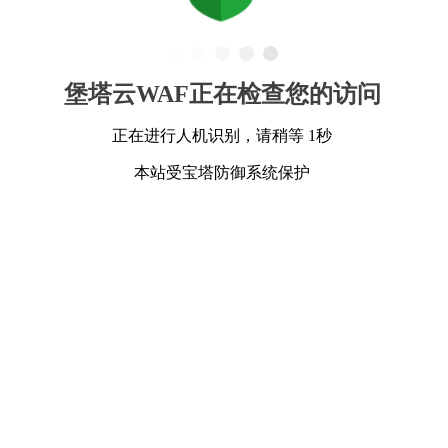
堡塔云WAF正在检查您的访问
正在进行人机识别，请稍等 1秒
本站受宝塔防御系统保护