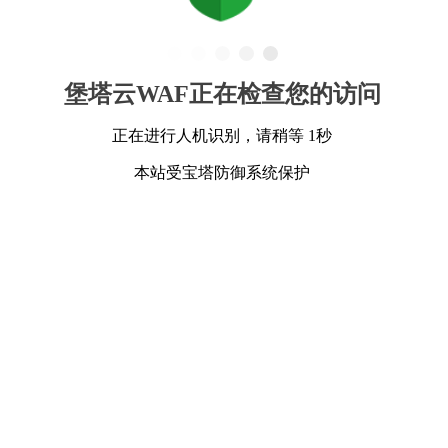
堡塔云WAF正在检查您的访问
正在进行人机识别，请稍等 1秒
本站受宝塔防御系统保护