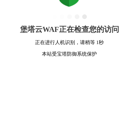
堡塔云WAF正在检查您的访问
正在进行人机识别，请稍等 1秒
本站受宝塔防御系统保护