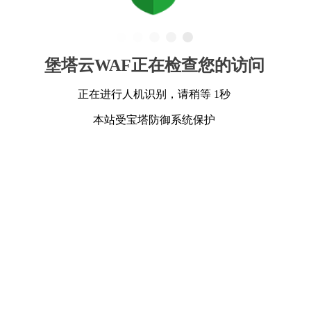
堡塔云WAF正在检查您的访问
正在进行人机识别，请稍等 1秒
本站受宝塔防御系统保护