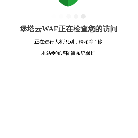
堡塔云WAF正在检查您的访问
正在进行人机识别，请稍等 1秒
本站受宝塔防御系统保护