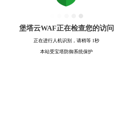
堡塔云WAF正在检查您的访问
正在进行人机识别，请稍等 1秒
本站受宝塔防御系统保护