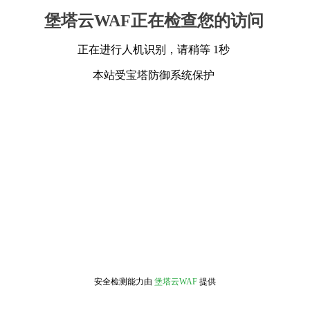
堡塔云WAF正在检查您的访问
正在进行人机识别，请稍等 1秒
本站受宝塔防御系统保护
安全检测能力由
堡塔云WAF
提供