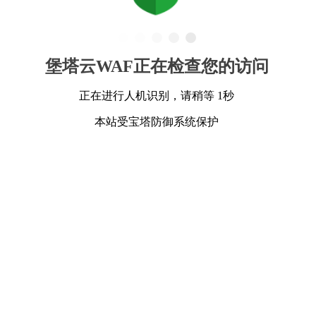
堡塔云WAF正在检查您的访问
正在进行人机识别，请稍等 1秒
本站受宝塔防御系统保护