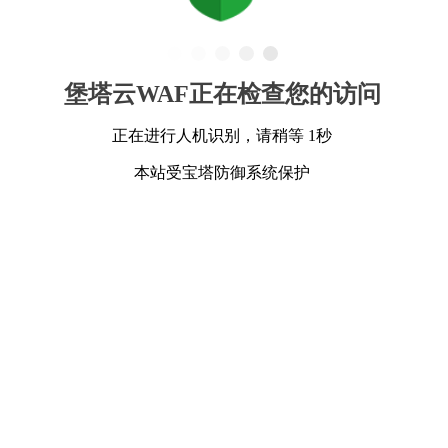
堡塔云WAF正在检查您的访问
正在进行人机识别，请稍等 1秒
本站受宝塔防御系统保护