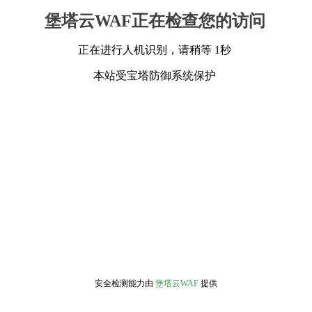
堡塔云WAF正在检查您的访问
正在进行人机识别，请稍等 1秒
本站受宝塔防御系统保护
安全检测能力由
堡塔云WAF
提供