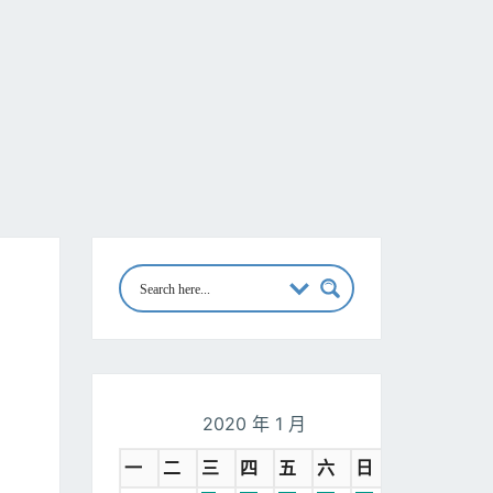
2020 年 1 月