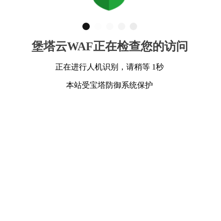
堡塔云WAF正在检查您的访问
正在进行人机识别，请稍等 1秒
本站受宝塔防御系统保护