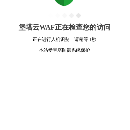
堡塔云WAF正在检查您的访问
正在进行人机识别，请稍等 1秒
本站受宝塔防御系统保护