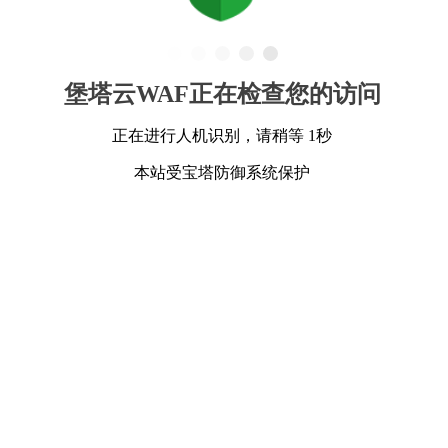
堡塔云WAF正在检查您的访问
正在进行人机识别，请稍等 1秒
本站受宝塔防御系统保护