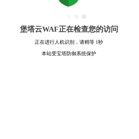
堡塔云WAF正在检查您的访问
正在进行人机识别，请稍等 1秒
本站受宝塔防御系统保护