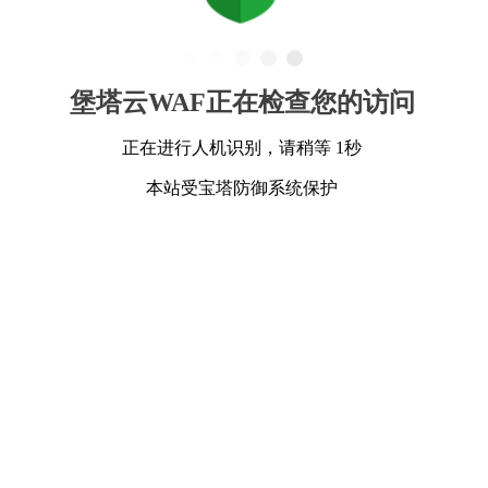
堡塔云WAF正在检查您的访问
正在进行人机识别，请稍等 1秒
本站受宝塔防御系统保护