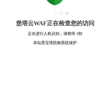
堡塔云WAF正在检查您的访问
正在进行人机识别，请稍等 1秒
本站受宝塔防御系统保护