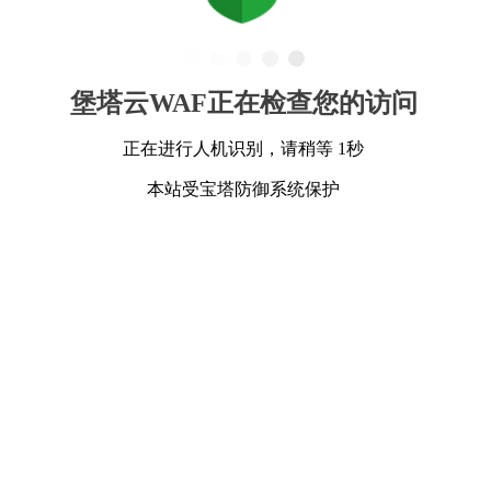
堡塔云WAF正在检查您的访问
正在进行人机识别，请稍等 1秒
本站受宝塔防御系统保护