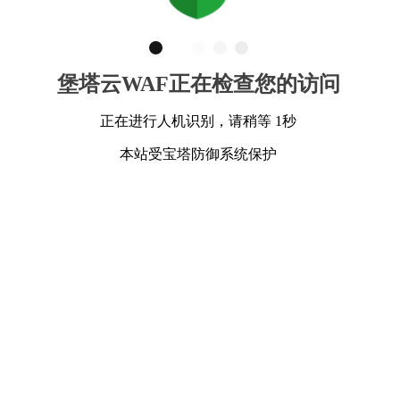
堡塔云WAF正在检查您的访问
正在进行人机识别，请稍等 1秒
本站受宝塔防御系统保护