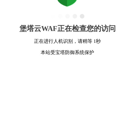
堡塔云WAF正在检查您的访问
正在进行人机识别，请稍等 1秒
本站受宝塔防御系统保护