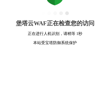
堡塔云WAF正在检查您的访问
正在进行人机识别，请稍等 1秒
本站受宝塔防御系统保护