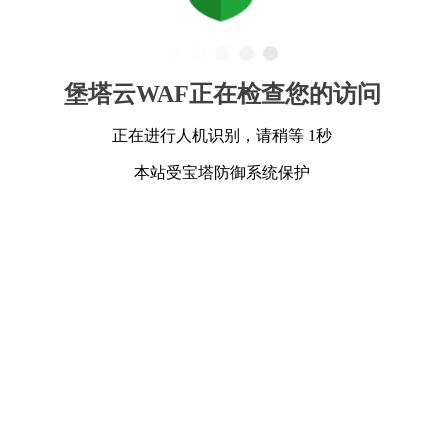
堡塔云WAF正在检查您的访问
正在进行人机识别，请稍等 1秒
本站受宝塔防御系统保护