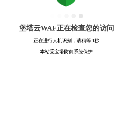
堡塔云WAF正在检查您的访问
正在进行人机识别，请稍等 1秒
本站受宝塔防御系统保护