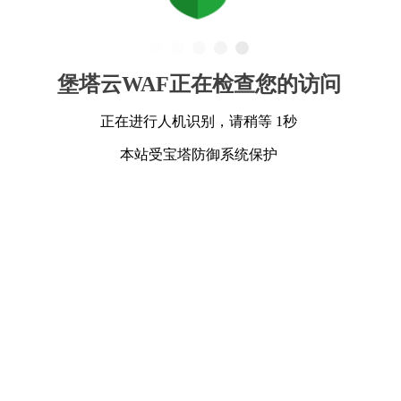
堡塔云WAF正在检查您的访问
正在进行人机识别，请稍等 1秒
本站受宝塔防御系统保护