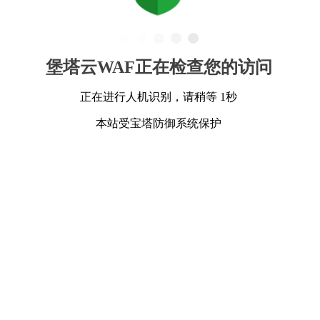
堡塔云WAF正在检查您的访问
正在进行人机识别，请稍等 1秒
本站受宝塔防御系统保护