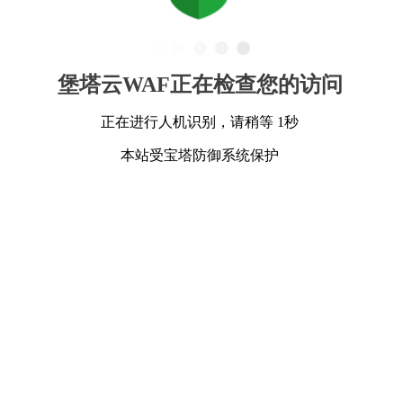
堡塔云WAF正在检查您的访问
正在进行人机识别，请稍等 1秒
本站受宝塔防御系统保护