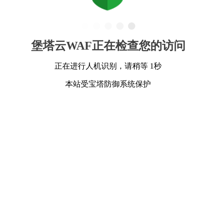
堡塔云WAF正在检查您的访问
正在进行人机识别，请稍等 1秒
本站受宝塔防御系统保护