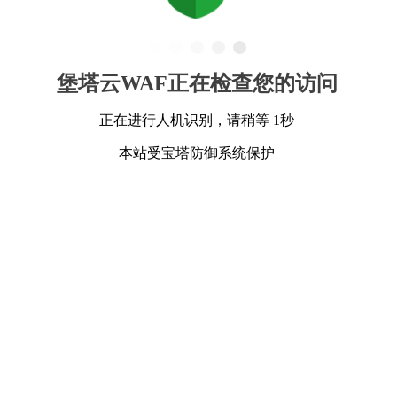
堡塔云WAF正在检查您的访问
正在进行人机识别，请稍等 1秒
本站受宝塔防御系统保护