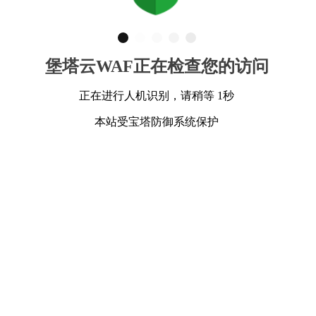
堡塔云WAF正在检查您的访问
正在进行人机识别，请稍等 1秒
本站受宝塔防御系统保护