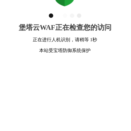
堡塔云WAF正在检查您的访问
正在进行人机识别，请稍等 1秒
本站受宝塔防御系统保护