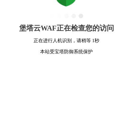
堡塔云WAF正在检查您的访问
正在进行人机识别，请稍等 1秒
本站受宝塔防御系统保护