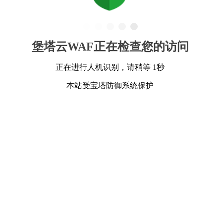
堡塔云WAF正在检查您的访问
正在进行人机识别，请稍等 1秒
本站受宝塔防御系统保护