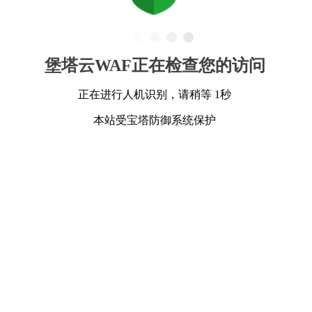
堡塔云WAF正在检查您的访问
正在进行人机识别，请稍等 1秒
本站受宝塔防御系统保护