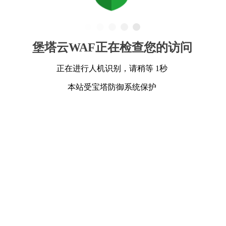
堡塔云WAF正在检查您的访问
正在进行人机识别，请稍等 1秒
本站受宝塔防御系统保护