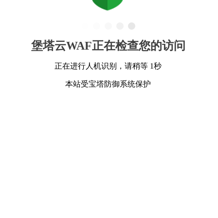
堡塔云WAF正在检查您的访问
正在进行人机识别，请稍等 1秒
本站受宝塔防御系统保护