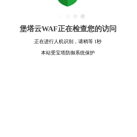
堡塔云WAF正在检查您的访问
正在进行人机识别，请稍等 1秒
本站受宝塔防御系统保护