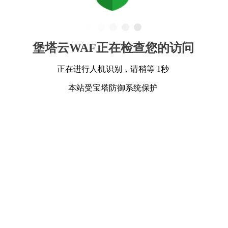
堡塔云WAF正在检查您的访问
正在进行人机识别，请稍等 1秒
本站受宝塔防御系统保护