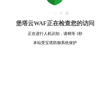
堡塔云WAF正在检查您的访问
正在进行人机识别，请稍等 1秒
本站受宝塔防御系统保护