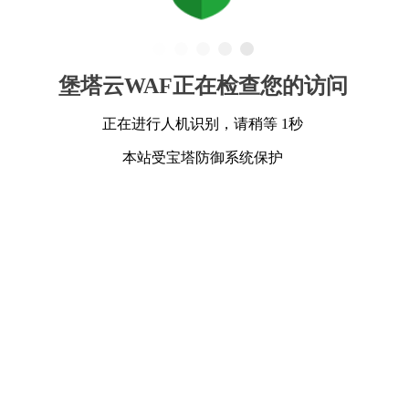
堡塔云WAF正在检查您的访问
正在进行人机识别，请稍等 1秒
本站受宝塔防御系统保护